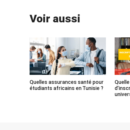
Voir aussi
Quelles assurances santé pour
Quelle
étudiants africains en Tunisie ?
d’insc
univer