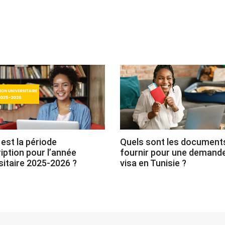
 est la période
Quels sont les document
ription pour l’année
fournir pour une demand
sitaire 2025-2026 ?
visa en Tunisie ?