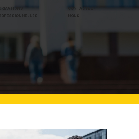
ORMATIONS
CONTACTEZ-
ROFESSIONNELLES
NOUS