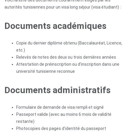
Voici la liste des documents couramment exigés par les
autorités tunisiennes pour un visa long séjour (visa étudiant) :
Documents académiques
Copie du dernier diplôme obtenu (Baccalauréat, Licence,
etc.)
Relevés de notes des deux ou trois dernières années
Attestation de préinscription ou d’inscription dans une
université tunisienne reconnue
Documents administratifs
Formulaire de demande de visa rempli et signé
Passeport valide (avec au moins 6 mois de validité
restante)
Photocopies des pages d’identité du passeport