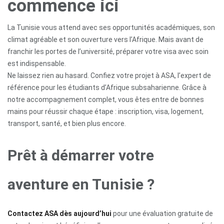
commence ici
La Tunisie vous attend avec ses opportunités académiques, son
climat agréable et son ouverture vers l’Afrique. Mais avant de
franchir les portes de l’université, préparer votre visa avec soin
est indispensable.
Ne laissez rien au hasard. Confiez votre projet à ASA, l’expert de
référence pour les étudiants d’Afrique subsaharienne. Grâce à
notre accompagnement complet, vous êtes entre de bonnes
mains pour réussir chaque étape : inscription, visa, logement,
transport, santé, et bien plus encore.
Prêt à démarrer votre
aventure en Tunisie ?
Contactez ASA dès aujourd’hui
pour une évaluation gratuite de