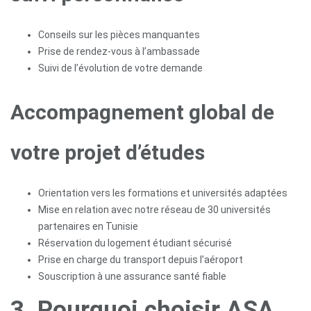
Conseils sur les pièces manquantes
Prise de rendez-vous à l’ambassade
Suivi de l’évolution de votre demande
Accompagnement global de
votre projet d’études
Orientation vers les formations et universités adaptées
Mise en relation avec notre réseau de 30 universités
partenaires en Tunisie
Réservation du logement étudiant sécurisé
Prise en charge du transport depuis l’aéroport
Souscription à une assurance santé fiable
3. Pourquoi choisir ASA