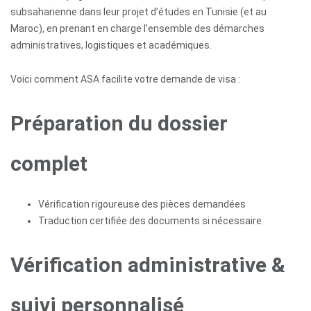
subsaharienne dans leur projet d’études en Tunisie (et au
Maroc), en prenant en charge l’ensemble des démarches
administratives, logistiques et académiques.
Voici comment ASA facilite votre demande de visa :
Préparation du dossier
complet
Vérification rigoureuse des pièces demandées
Traduction certifiée des documents si nécessaire
Vérification administrative &
suivi personnalisé