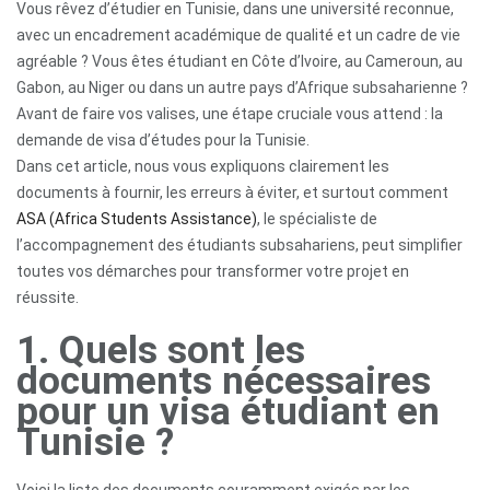
Vous rêvez d’étudier en Tunisie, dans une université reconnue,
avec un encadrement académique de qualité et un cadre de vie
agréable ? Vous êtes étudiant en Côte d’Ivoire, au Cameroun, au
Gabon, au Niger ou dans un autre pays d’Afrique subsaharienne ?
Avant de faire vos valises, une étape cruciale vous attend : la
demande de visa d’études pour la Tunisie.
Dans cet article, nous vous expliquons clairement les
documents à fournir, les erreurs à éviter, et surtout comment
ASA (Africa Students Assistance)
, le spécialiste de
l’accompagnement des étudiants subsahariens, peut simplifier
toutes vos démarches pour transformer votre projet en
réussite.
1. Quels sont les
documents nécessaires
pour un visa étudiant en
Tunisie ?