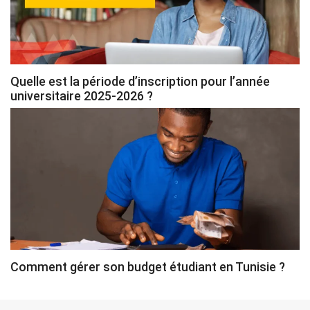
Quelle est la période d’inscription pour l’année
universitaire 2025-2026 ?
Comment gérer son budget étudiant en Tunisie ?