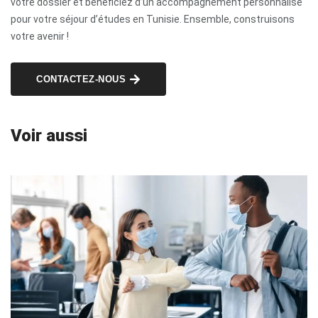
votre dossier et bénéficiez d’un accompagnement personnalisé
pour votre séjour d’études en Tunisie. Ensemble, construisons
votre avenir !
CONTACTEZ-NOUS
Voir aussi