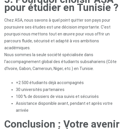
pour étudier en Tunisie ?
Chez ASA, nous savons à quel point quitter son pays pour
poursuivre ses études est une décision importante. C’est
pourquoi nous mettons tout en œuvre pour vous offrir un
parcours fluide, sécurisé et adapté à vos ambitions
académiques.
Nous sommes la seule société spécialisée dans
l’accompagnement global des étudiants subsahariens (Côte
d’Ivoire, Gabon, Cameroun, Niger, etc.) en Tunisie.
+2 500 étudiants déjà accompagnés
30 universités partenaires
100 % de dossiers de visa suivis et sécurisés
Assistance disponible avant, pendant et après votre
arrivée
Conclusion : Votre avenir