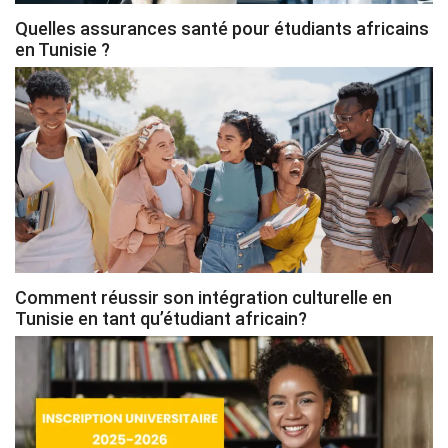
Quelles assurances santé pour étudiants africains
en Tunisie ?
Comment réussir son intégration culturelle en
Tunisie en tant qu’étudiant africain?