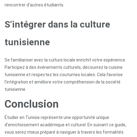
rencontrer d’autres étudiants.
S’intégrer dans la culture
tunisienne
Se familiariser avec la culture locale enrichit votre expérience.
Participez à des événements culturels, découvrez la cuisine
tunisienne et respectez les coutumes locales. Cela favorise
l’intégration et améliore votre compréhension de la société
tunisienne.
Conclusion
Étudier en Tunisie représente une opportunité unique
d’enrichissement académique et culturel. En suivant ce guide,
vous serez mieux préparé à naviguer à travers les formalités