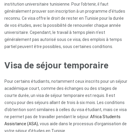
institution universitaire tunisienne. Pour l’obtenir, il faut
généralement prouver son inscription à un programme d’études
reconnu. Ce visa offre le droit de rester en Tunisie pour la durée
de vos études, avec la possibilité de renouveler chaque année
universitaire. Cependant, le travail à temps plein n’est
généralement pas autorisé sous ce visa; des emplois à temps
partiel peuvent être possibles, sous certaines conditions.
Visa de séjour temporaire
Pour certains étudiants, notamment ceux inscrits pour un séjour
académique court, comme des échanges ou des stages de
courte durée, un visa de séjour temporaire est requis. Il est
conçu pour des séjours allant de trois à six mois. Les conditions
d’obtention sont similaires à celles du visa étudiant, mais ce visa
ne permet pas de travailler pendant le séjour.
Africa Students
Assistance (ASA)
, vous aide dans le processus d’organisation de
votre séjour d’études en Tunisie.