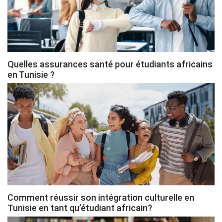
Quelles assurances santé pour étudiants africains
en Tunisie ?
Comment réussir son intégration culturelle en
Tunisie en tant qu’étudiant africain?