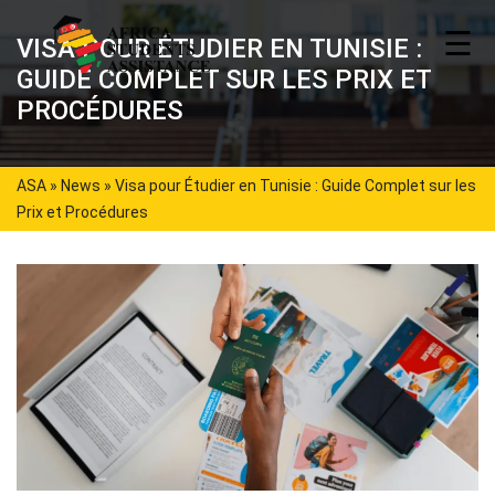
☰
VISA POUR ÉTUDIER EN TUNISIE :
GUIDE COMPLET SUR LES PRIX ET
PROCÉDURES
ASA
»
News
»
Visa pour Étudier en Tunisie : Guide Complet sur les
Prix et Procédures