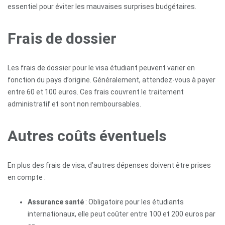
essentiel pour éviter les mauvaises surprises budgétaires.
Frais de dossier
Les frais de dossier pour le visa étudiant peuvent varier en
fonction du pays d’origine. Généralement, attendez-vous à payer
entre 60 et 100 euros. Ces frais couvrent le traitement
administratif et sont non remboursables.
Autres coûts éventuels
En plus des frais de visa, d’autres dépenses doivent être prises
en compte :
Assurance santé
: Obligatoire pour les étudiants
internationaux, elle peut coûter entre 100 et 200 euros par