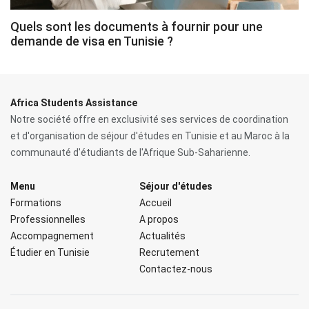
Quels sont les documents à fournir pour une
demande de visa en Tunisie ?
Africa Students Assistance
Notre société offre en exclusivité ses services de coordination
et d'organisation de séjour d'études en Tunisie et au Maroc à la
communauté d'étudiants de l'Afrique Sub-Saharienne.
Menu
Séjour d'études
Formations
Accueil
Professionnelles
A propos
Accompagnement
Actualités
Étudier en Tunisie
Recrutement
Contactez-nous