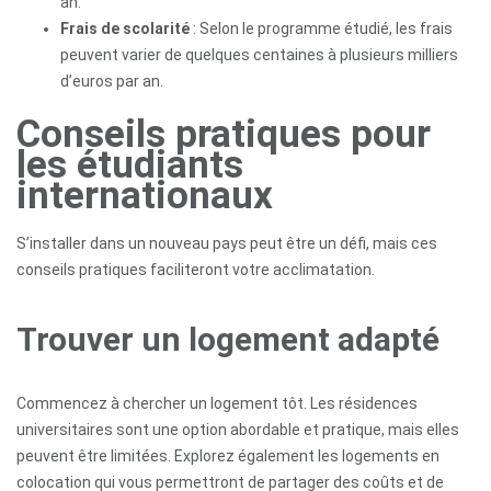
an.
Frais de scolarité
: Selon le programme étudié, les frais
peuvent varier de quelques centaines à plusieurs milliers
d’euros par an.
Conseils pratiques pour
les étudiants
internationaux
S’installer dans un nouveau pays peut être un défi, mais ces
conseils pratiques faciliteront votre acclimatation.
Trouver un logement adapté
Commencez à chercher un logement tôt. Les résidences
universitaires sont une option abordable et pratique, mais elles
peuvent être limitées. Explorez également les logements en
colocation qui vous permettront de partager des coûts et de