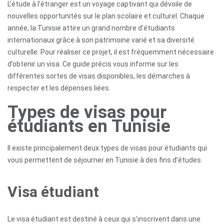
L’étude à l’étranger est un voyage captivant qui dévoile de
nouvelles opportunités sur le plan scolaire et culturel. Chaque
année, la Tunisie attire un grand nombre d’étudiants
internationaux grâce à son patrimoine varié et sa diversité
culturelle. Pour réaliser ce projet, il est fréquemment nécessaire
d’obtenir un visa. Ce guide précis vous informe sur les
différentes sortes de visas disponibles, les démarches à
respecter et les dépenses liées.
Types de visas pour
étudiants en Tunisie
Il existe principalement deux types de visas pour étudiants qui
vous permettent de séjourner en Tunisie à des fins d’études.
Visa étudiant
Le visa étudiant est destiné à ceux qui s’inscrivent dans une