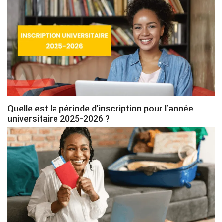
Quelle est la période d’inscription pour l’année
universitaire 2025-2026 ?