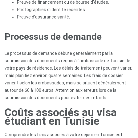
Preuve de financement ou de bourse d’études.
Contactez-
Photographies d’identité récentes.
nous
Preuve d’assurance santé.
Processus de demande
Le processus de demande débute généralement par la
soumission des documents requis à l’ambassade de Tunisie de
votre pays de résidence. Les délais de traitement peuvent varier,
mais planifiez environ quatre semaines. Les frais de dossier
varient selon les ambassades, mais se situent généralement
autour de 60 à 100 euros. Attention aux erreurs lors de la
soumission des documents pour éviter des retards.
Coûts associés au visa
étudiant en Tunisie
Comprendre les frais associés à votre séjour en Tunisie est