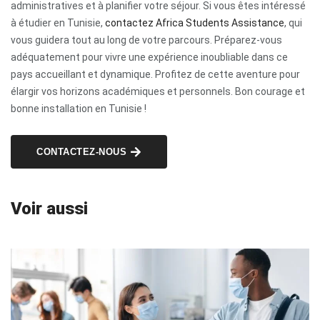
administratives et à planifier votre séjour. Si vous êtes intéressé
à étudier en Tunisie,
contactez Africa Students Assistance
, qui
vous guidera tout au long de votre parcours. Préparez-vous
adéquatement pour vivre une expérience inoubliable dans ce
pays accueillant et dynamique. Profitez de cette aventure pour
élargir vos horizons académiques et personnels. Bon courage et
bonne installation en Tunisie !
CONTACTEZ-NOUS
Voir aussi