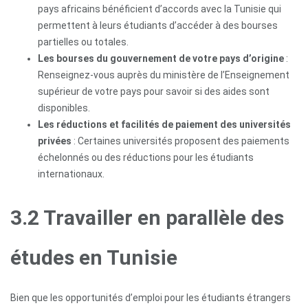
pays africains bénéficient d’accords avec la Tunisie qui
permettent à leurs étudiants d’accéder à des bourses
partielles ou totales.
Les bourses du gouvernement de votre pays d’origine
:
Renseignez-vous auprès du ministère de l’Enseignement
supérieur de votre pays pour savoir si des aides sont
disponibles.
Les réductions et facilités de paiement des universités
privées
: Certaines universités proposent des paiements
échelonnés ou des réductions pour les étudiants
internationaux.
3.2 Travailler en parallèle des
études en Tunisie
Bien que les opportunités d’emploi pour les étudiants étrangers