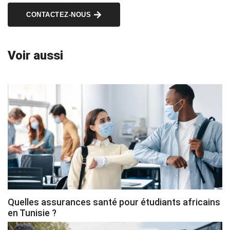
CONTACTEZ-NOUS
Voir aussi
Quelles assurances santé pour étudiants africains
en Tunisie ?