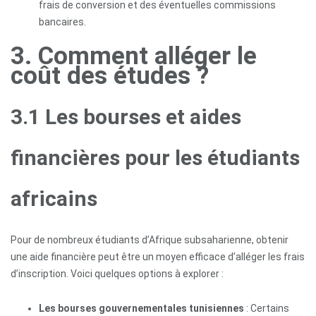
frais de conversion et des éventuelles commissions
bancaires.
3. Comment alléger le
coût des études ?
3.1 Les bourses et aides
financières pour les étudiants
africains
Pour de nombreux étudiants d’Afrique subsaharienne, obtenir
une aide financière peut être un moyen efficace d’alléger les frais
d’inscription. Voici quelques options à explorer :
Les bourses gouvernementales tunisiennes
: Certains