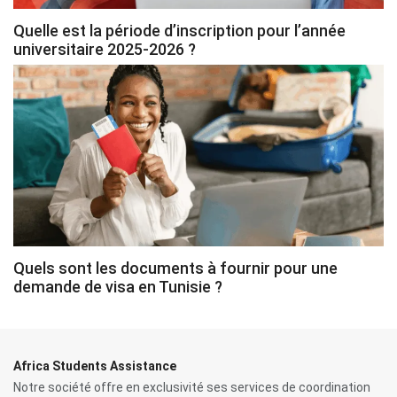
Quelle est la période d’inscription pour l’année
universitaire 2025-2026 ?
Quels sont les documents à fournir pour une
demande de visa en Tunisie ?
Africa Students Assistance
Notre société offre en exclusivité ses services de coordination