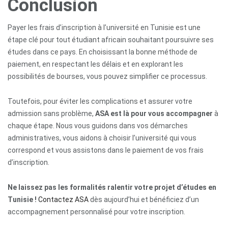
Conclusion
Payer les frais d’inscription à l’université en Tunisie est une
étape clé pour tout étudiant africain souhaitant poursuivre ses
études dans ce pays. En choisissant la bonne méthode de
paiement, en respectant les délais et en explorant les
possibilités de bourses, vous pouvez simplifier ce processus.
Toutefois, pour éviter les complications et assurer votre
admission sans problème,
ASA est là pour vous accompagner
à
chaque étape. Nous vous guidons dans vos démarches
administratives, vous aidons à choisir l’université qui vous
correspond et vous assistons dans le paiement de vos frais
d’inscription.
Ne laissez pas les formalités ralentir votre projet d’études en
Tunisie !
Contactez ASA
dès aujourd’hui et bénéficiez d’un
accompagnement personnalisé pour votre inscription.