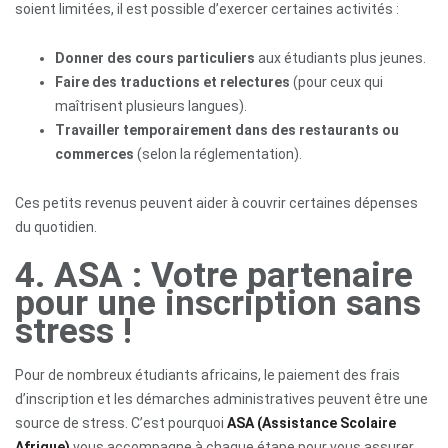
soient limitées, il est possible d’exercer certaines activités :
Donner des cours particuliers
aux étudiants plus jeunes.
Faire des traductions et relectures
(pour ceux qui
maîtrisent plusieurs langues).
Travailler temporairement dans des restaurants ou
commerces
(selon la réglementation).
Ces petits revenus peuvent aider à couvrir certaines dépenses
du quotidien.
4. ASA : Votre partenaire
pour une inscription sans
stress !
Pour de nombreux étudiants africains, le paiement des frais
d’inscription et les démarches administratives peuvent être une
source de stress. C’est pourquoi
ASA (Assistance Scolaire
Afrique)
vous accompagne à chaque étape pour vous assurer