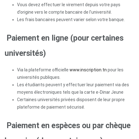
Vous devez effectuer le virement depuis votre pays
d’origine vers le compte bancaire de l’université.
Les frais bancaires peuvent varier selon votre banque.
Paiement en ligne (pour certaines
universités)
Via la plateforme officielle
www.inscription.tn
pour les
universités publiques.
Les étudiants peuvent y effectuer leur paiement via des
moyens électroniques tels que la carte e-Dinar Jeune
Certaines universités privées disposent de leur propre
plateforme de paiement sécurisé.
Paiement en espèces ou par chèque