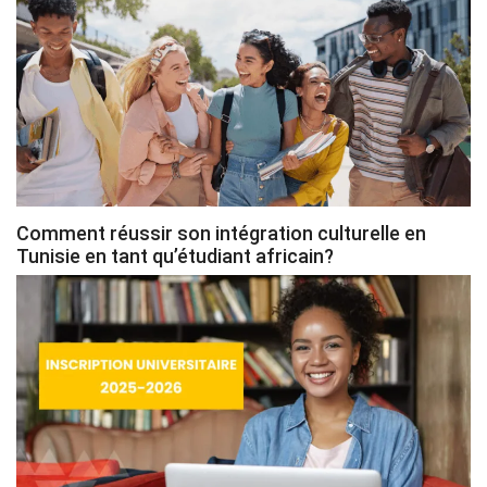
Comment réussir son intégration culturelle en
Tunisie en tant qu’étudiant africain?