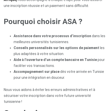
une inscription réussie et un paiement sans difficulté.
Pourquoi choisir ASA ?
Assistance dans votre processus d’inscription
dans les
meilleures universités tunisiennes.
Conseils personnalisés sur les options de paiement
les
plus adaptées à votre situation.
Aide à l’ouverture d’un compte bancaire en Tunisie
pour
faciliter vos transactions.
Accompagnement sur place
dès votre arrivée en Tunisie
pour une intégration en douceur.
Nous vous aidons à éviter les erreurs administratives et à
sécuriser votre inscription dans votre future université
tunisienne !