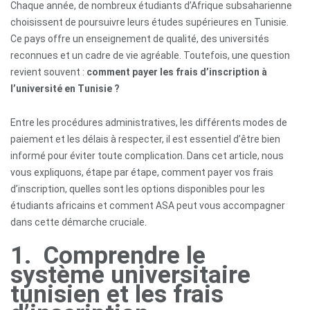
Chaque année, de nombreux étudiants d’Afrique subsaharienne
choisissent de poursuivre leurs études supérieures en Tunisie.
Ce pays offre un enseignement de qualité, des universités
reconnues et un cadre de vie agréable. Toutefois, une question
revient souvent :
comment payer les frais d’inscription à
l’université en Tunisie ?
Entre les procédures administratives, les différents modes de
paiement et les délais à respecter, il est essentiel d’être bien
informé pour éviter toute complication. Dans cet article, nous
vous expliquons, étape par étape, comment payer vos frais
d’inscription, quelles sont les options disponibles pour les
étudiants africains et comment ASA peut vous accompagner
dans cette démarche cruciale.
1. Comprendre le
système universitaire
tunisien et les frais