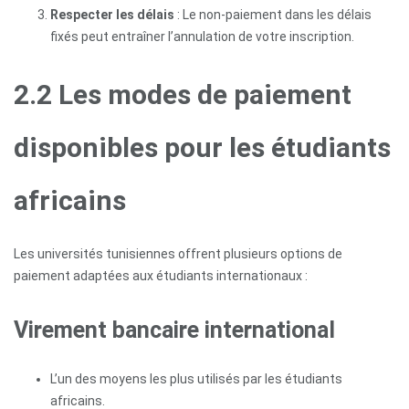
Respecter les délais
: Le non-paiement dans les délais
fixés peut entraîner l’annulation de votre inscription.
2.2 Les modes de paiement
disponibles pour les étudiants
africains
Les universités tunisiennes offrent plusieurs options de
paiement adaptées aux étudiants internationaux :
Virement bancaire international
L’un des moyens les plus utilisés par les étudiants
africains.