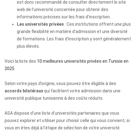
est donc recommandé de consulter directement le site
web de l’université concernée pour obtenir des
informations précises sur les frais d’inscription.
Les universités privées
: Ces institutions offrent une plus
grande flexibilité en matière d’admission et une diversité
de formations. Les frais d’inscription y sont généralement
plus élevés.
Voici la liste des
10 meilleures universités privées en Tunisie en
2025
.
Selon votre pays d’origine, vous pouvez être éligible à des
accords bilatéraux
qui facilitent votre admission dans une
université publique tunisienne à des coûts réduits.
ASA dispose d’une liste d’
universités partenaires
que vous
pouvez explorer et utiliser pour choisir celle qui vous convient, si
vous en êtes déjà à l’étape de sélection de votre université.