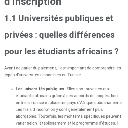
d’inscription
1.1 Universités publiques et
privées : quelles différences
pour les étudiants africains ?
Avant de parler du paiement, il est important de comprendre les
types d’universités disponibles en Tunisie :
Les universités publiques
: Elles sont ouvertes aux
étudiants africains grâce à des accords de coopération
entre la Tunisie et plusieurs pays d’Afrique subsaharienne.
Les frais d’inscription y sont généralement plus
abordables. Toutefois, les montants spécifiques peuvent
varier selon l’établissement et le programme d’études. Il